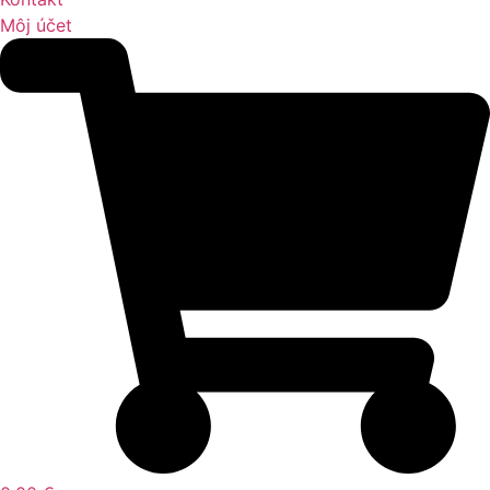
Môj účet