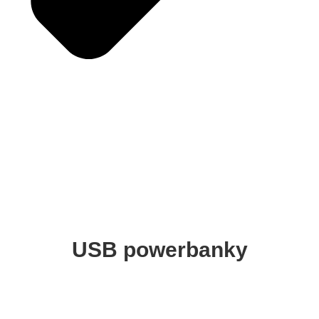
USB powerbanky