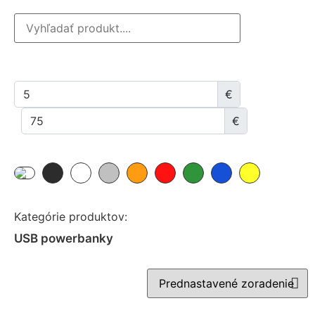
€
€
Kategórie produktov:
USB powerbanky