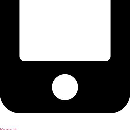
+421 2 027 580 84
Kontakt