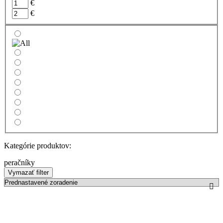
€
€
Kategórie produktov:
peračníky
Vymazať filter