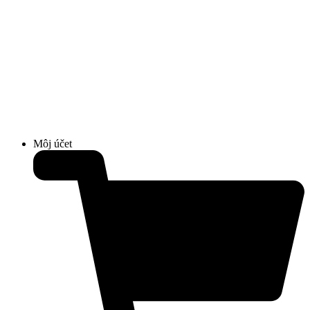
Môj účet