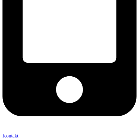
+421 2 027 580 84
Kontakt