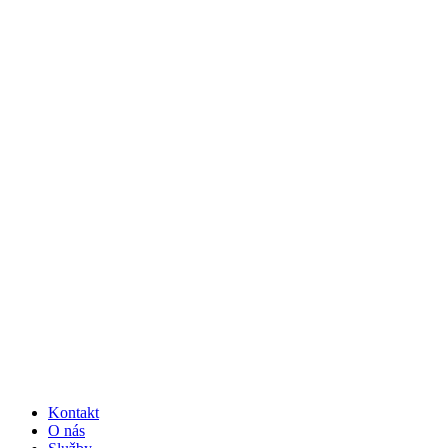
Kontakt
O nás