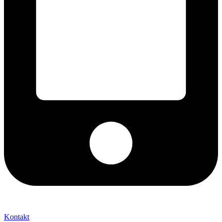
+421 2 027 580 84
Kontakt