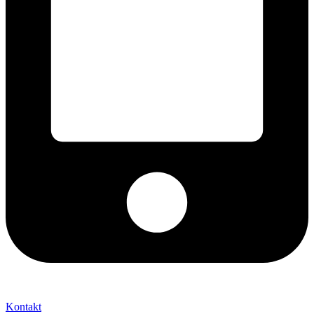
+421 2 027 580 84
Kontakt