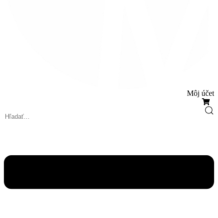
Môj účet