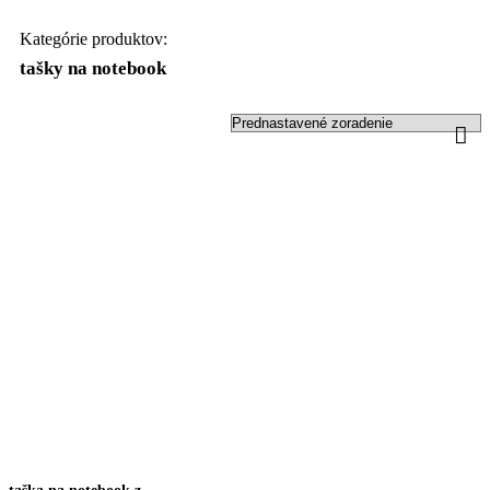
Kategórie produktov:
tašky na notebook