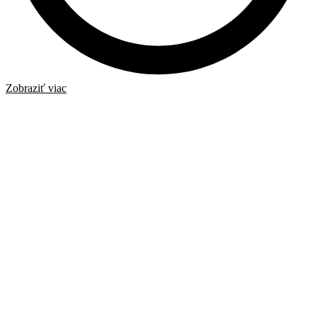
Zobraziť viac