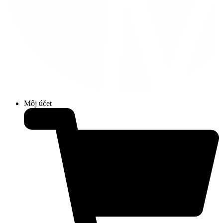
Môj účet