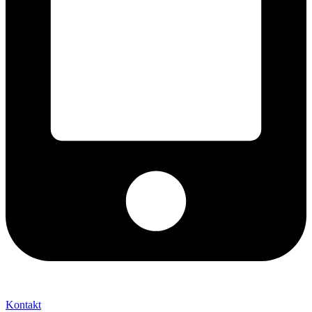
+421 2 027 580 84
Kontakt