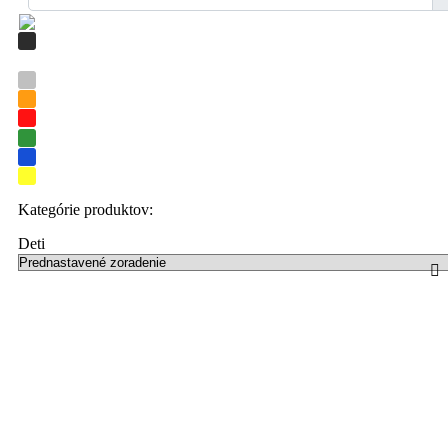
Kategórie produktov:
Deti