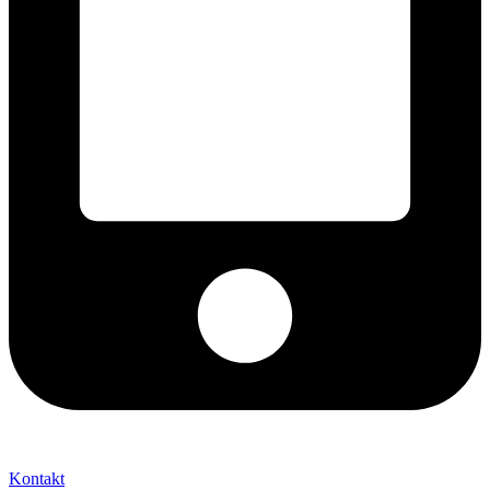
+421 2 027 580 84
Kontakt