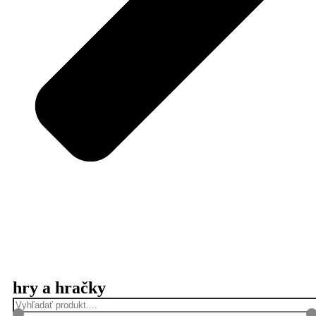
hry a hračky