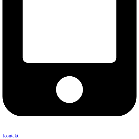
+421 2 027 580 84
Kontakt