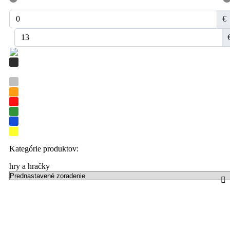
€
Kategórie produktov:
hry a hračky