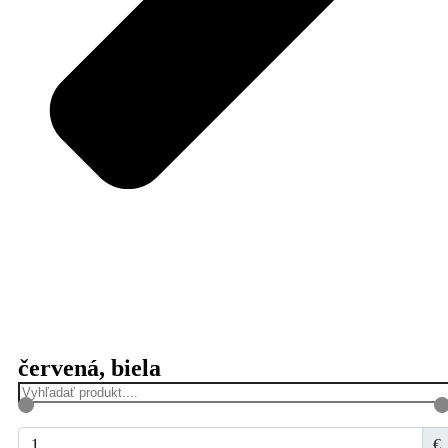
červená, biela
€