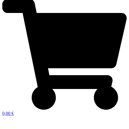
0,00 €