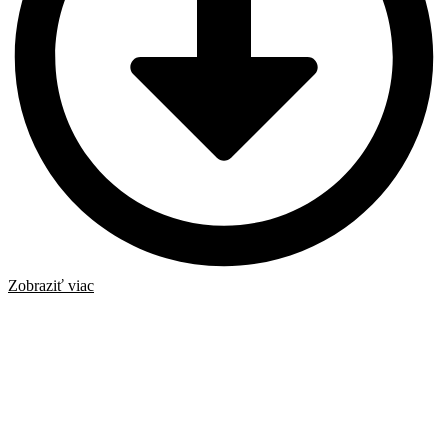
Zobraziť viac