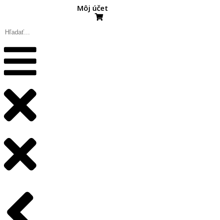
Môj účet