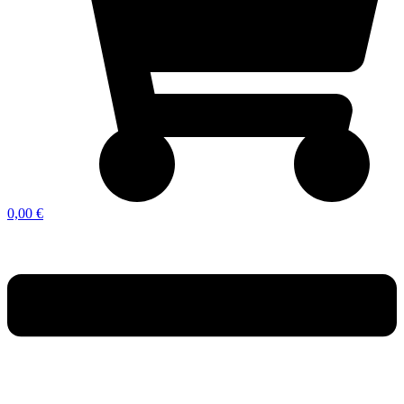
0,00 €