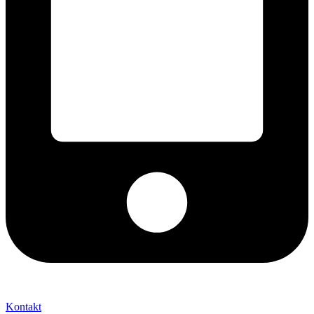
+421 2 027 580 84
Kontakt