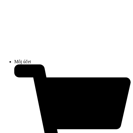
Môj účet