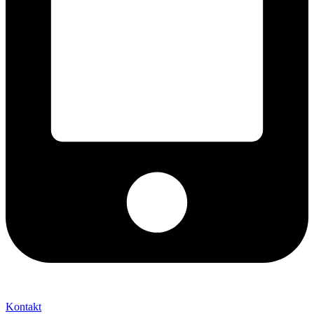
+421 2 027 580 84
Kontakt