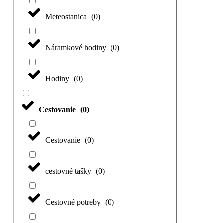
Meteostanica
(
0
)
Náramkové hodiny
(
0
)
Hodiny
(
0
)
Cestovanie
(
0
)
Cestovanie
(
0
)
cestovné tašky
(
0
)
Cestovné potreby
(
0
)