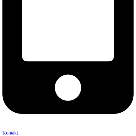
+421 2 027 580 84
Kontakt