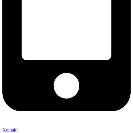
+421 2 027 580 84
Kontakt