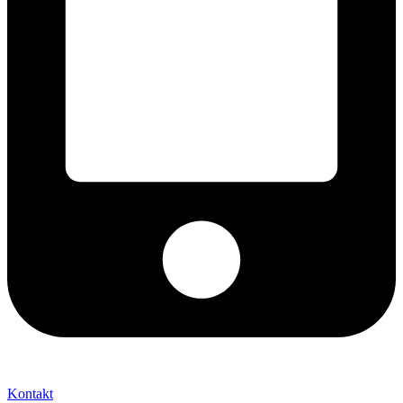
+421 2 027 580 84
Kontakt