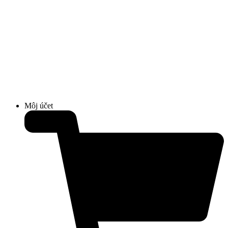
Môj účet