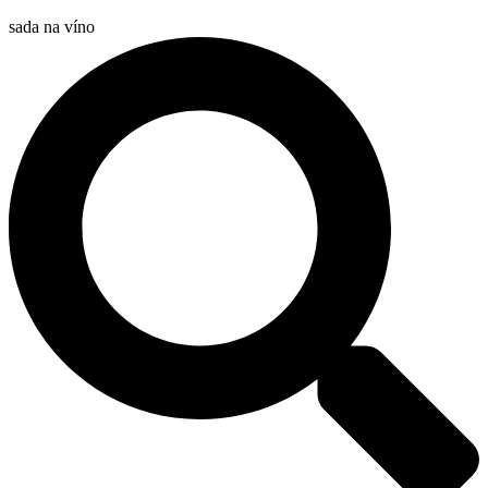
sada na víno