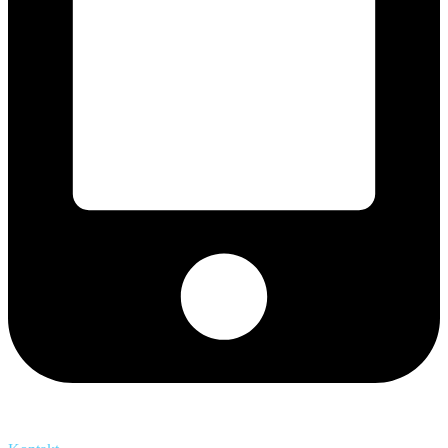
+421 2 027 580 84