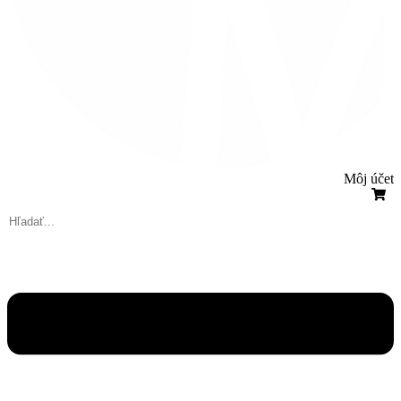
Môj účet