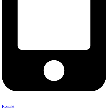
+421 2 027 580 84
Kontakt