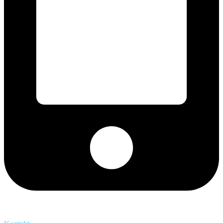
+421 2 027 580 84