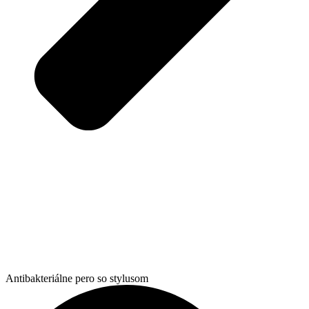
Antibakteriálne pero so stylusom