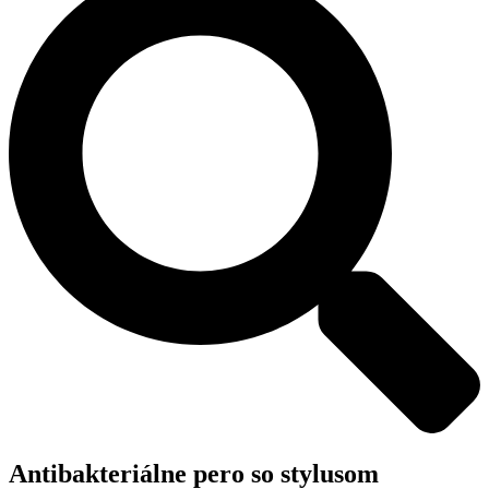
Antibakteriálne pero so stylusom