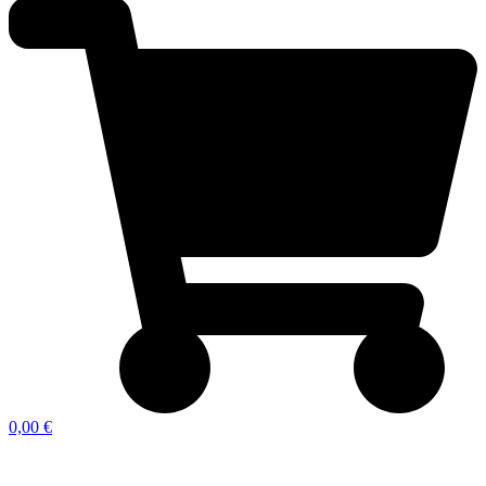
0,00 €