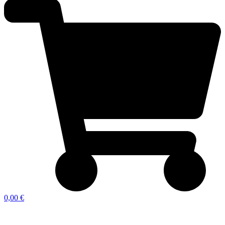
0,00 €