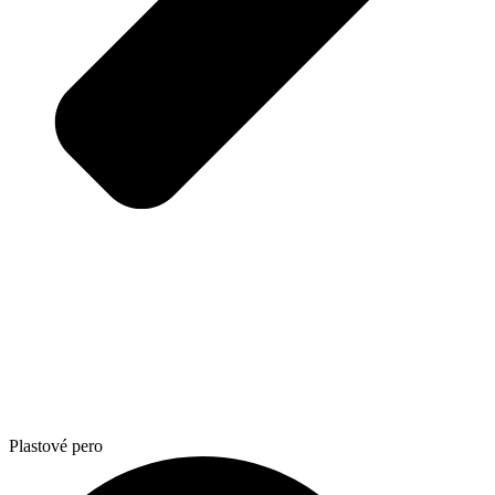
Plastové pero