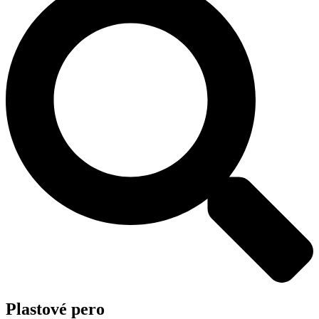
Plastové pero