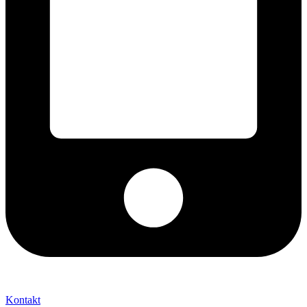
+421 2 027 580 84
Kontakt