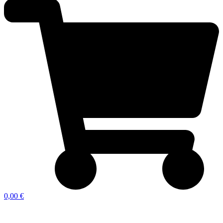
0,00 €