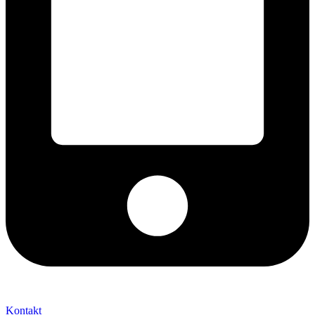
+421 2 027 580 84
Kontakt