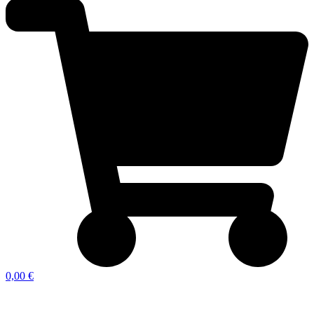
0,00 €