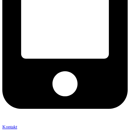
+421 2 027 580 84
Kontakt