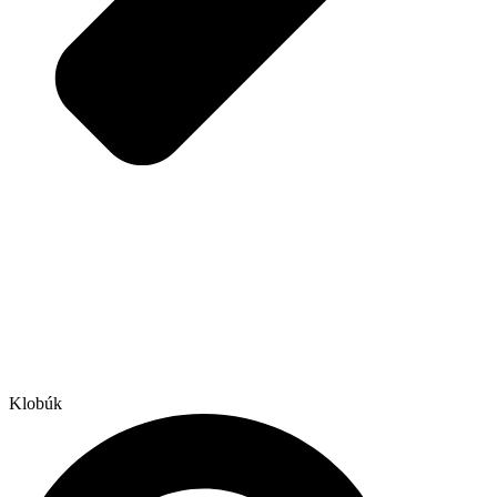
Klobúk