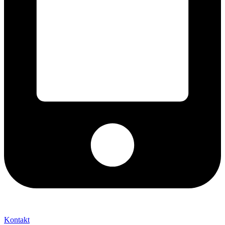
+421 2 027 580 84
Kontakt