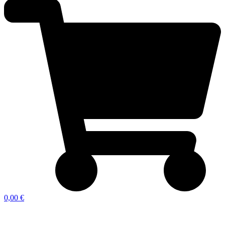
0,00 €