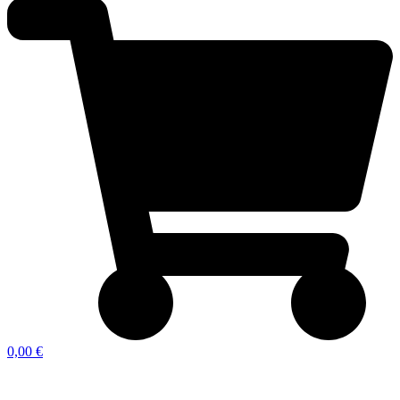
0,00 €