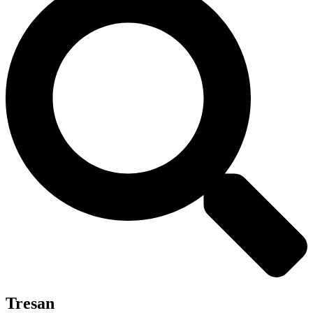
Tresan