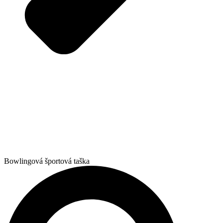
Bowlingová športová taška