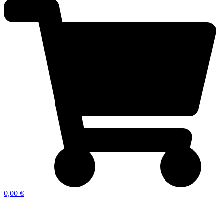
0,00 €